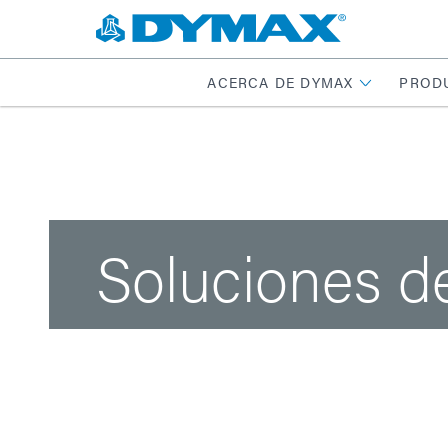
ACERCA DE DYMAX
PROD
Soluciones d