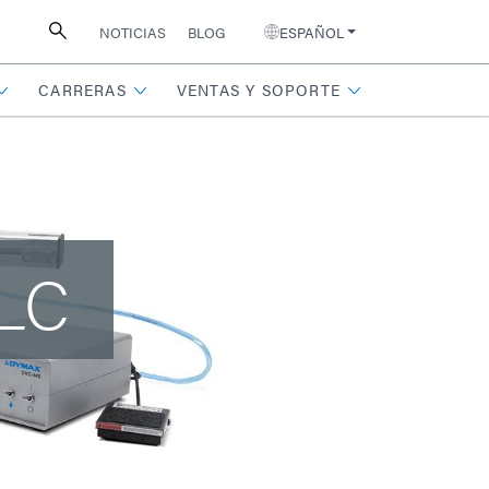
NOTICIAS
BLOG
ESPAÑOL
CARRERAS
VENTAS Y SOPORTE
HLC