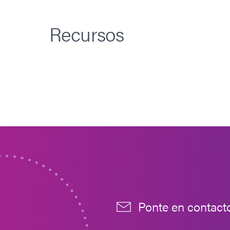
Recursos
Ponte en contact