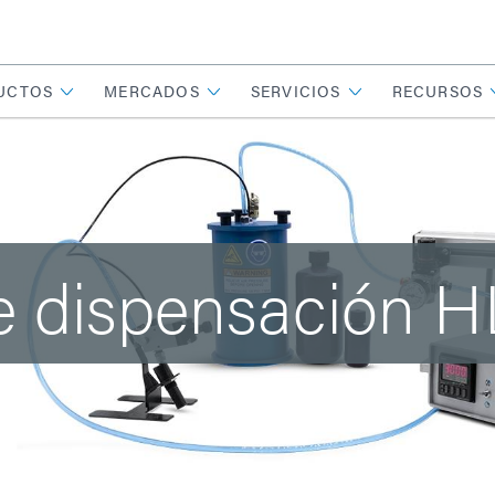
UCTOS
MERCADOS
SERVICIOS
RECURSOS
e dispensación 