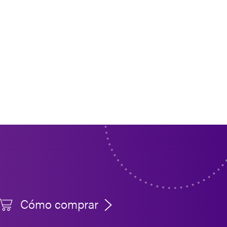
Cómo comprar