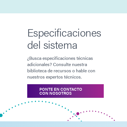
Especificaciones
del sistema
¿Busca especificaciones técnicas
adicionales? Consulte nuestra
biblioteca de recursos o hable con
nuestros expertos técnicos.
PONTE EN CONTACTO
CON NOSOTROS