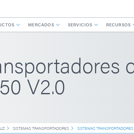
UCTOS
MERCADOS
SERVICIOS
RECURSOS
ansportadores 
50 V2.0
LUZ
SISTEMAS TRANSPORTADORES
SISTEMAS TRANSPORTADORES D