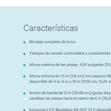
Características
Blindaje completo de la luz
Tiempos de curado controlados y consistentes
Altura máxima de las piezas: 4,50 pulgadas [10
Altura mínima de 1,5 in [3,8 cm] con espacio lib
disponible de 4 in, 6 in o 10 in [10,16 cm, 15,24
Ancho de banda de 12 in [30,48 cm] (guías disp
canalizar las piezas hacia el centro de 6 in [15,
Emisores LED BlueWave AX-550 V2.0 disponibl