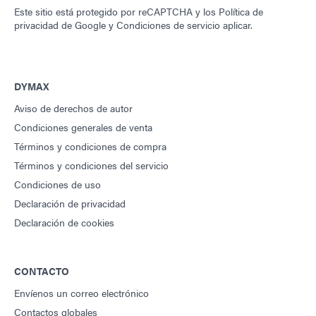
Este sitio está protegido por reCAPTCHA y los
Política de
privacidad de Google
y
Condiciones de servicio
aplicar.
DYMAX
Aviso de derechos de autor
Condiciones generales de venta
Términos y condiciones de compra
Términos y condiciones del servicio
Condiciones de uso
Declaración de privacidad
Declaración de cookies
CONTACTO
Envíenos un correo electrónico
Contactos globales