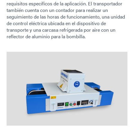
requisitos específicos de la aplicación. El transportador
también cuenta con un contador para realizar un
seguimiento de las horas de funcionamiento, una unidad
de control eléctrica ubicada en el dispositivo de
transporte y una carcasa refrigerada por aire con un
reflector de aluminio para la bombilla.