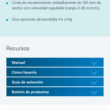
Cinta de recubrimiento antiadherente de 120 mm de
ancho con velocidad regulable (rango 2-26 m/min)
Dos opciones de bombilla, Fe o Hg
Recursos
Manual
Cómo hacerlo
Guía de selección
Boletín de productos