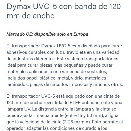
Dymax UVC-5 con banda de 120
mm de ancho
Marcado CE: disponible solo en Europa
El transportador Dymax UVC-5 está diseñado para curar
adhesivos curables con luz ultravioleta en una variedad
de industrias diferentes. Este sistema transportador es
ideal para curar piezas más pequeñas y puede curar
materiales aplicados a una variedad de sustratos,
incluidos papel, plástico, metal, vidrio, materiales
laminados, placas de circuitos impresos y muchos otros.
El transportador UVC-5 está equipado con una cinta de
120 mm de ancho revestida de PTFE antiadherente y una
lámpara UV. La distancia entre la lámpara y la cinta se
puede ajustar manualmente (entre 15 y 60 mm), al igual
que la velocidad de la cinta (2-26 m/min). Esto permite al
operador adaptar las condiciones de curado a los