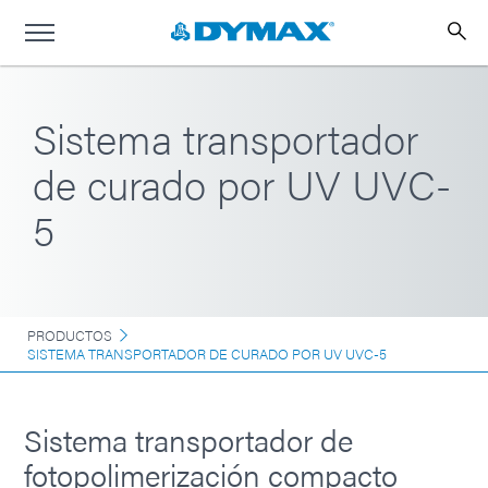
Sistema transportador
de curado por UV UVC-
5
PRODUCTOS
SISTEMA TRANSPORTADOR DE CURADO POR UV UVC-5
Sistema transportador de
fotopolimerización compacto