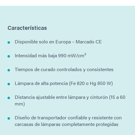
Características
Disponible solo en Europa – Marcado CE
Intensidad más baja 990 mW/cm²
Tiempos de curado controlados y consistentes
Lámpara de alta potencia (Fe 820 o Hg 850 W)
Distancia ajustable entre lámpara y cinturón (15 a 60
mm)
Diseño de transportador confiable y resistente con
carcasas de lámparas completamente protegidas