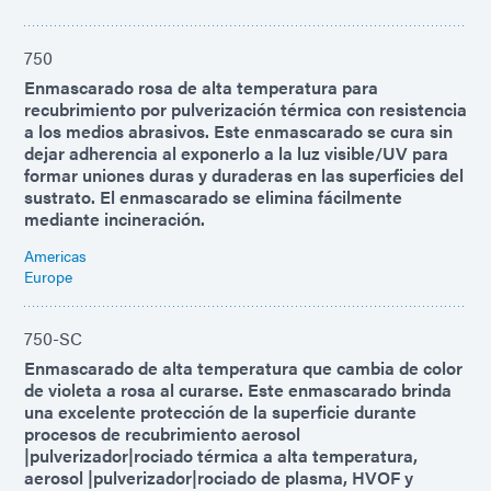
750
Enmascarado rosa de alta temperatura para
recubrimiento por pulverización térmica con resistencia
a los medios abrasivos. Este enmascarado se cura sin
dejar adherencia al exponerlo a la luz visible/UV para
formar uniones duras y duraderas en las superficies del
sustrato. El enmascarado se elimina fácilmente
mediante incineración.
Americas
Europe
750-SC
Enmascarado de alta temperatura que cambia de color
de violeta a rosa al curarse. Este enmascarado brinda
una excelente protección de la superficie durante
procesos de recubrimiento aerosol
|pulverizador|rociado térmica a alta temperatura,
aerosol |pulverizador|rociado de plasma, HVOF y