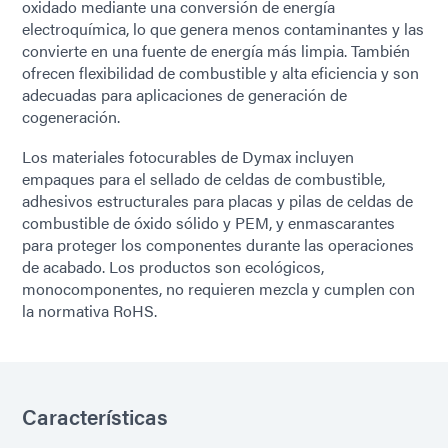
oxidado mediante una conversión de energía
electroquímica, lo que genera menos contaminantes y las
convierte en una fuente de energía más limpia. También
ofrecen flexibilidad de combustible y alta eficiencia y son
adecuadas para aplicaciones de generación de
cogeneración.
Los materiales fotocurables de Dymax incluyen
empaques para el sellado de celdas de combustible,
adhesivos estructurales para placas y pilas de celdas de
combustible de óxido sólido y PEM, y enmascarantes
para proteger los componentes durante las operaciones
de acabado. Los productos son ecológicos,
monocomponentes, no requieren mezcla y cumplen con
la normativa RoHS.
Características