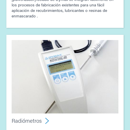
los procesos de fabricación existentes para una fácil
aplicación de recubrimientos, lubricantes o resinas de
enmascarado .
Radiómetros