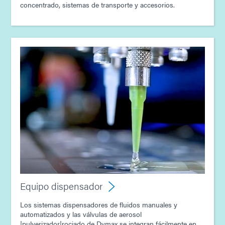
concentrado, sistemas de transporte y accesorios.
Equipo dispensador
Los sistemas dispensadores de fluidos manuales y
automatizados y las válvulas de aerosol
|pulverizador|rociado de Dymax se integran fácilmente en