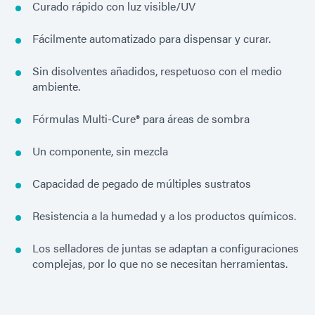
Curado rápido con luz visible/UV
Fácilmente automatizado para dispensar y curar.
Sin disolventes añadidos, respetuoso con el medio
ambiente.
Fórmulas Multi-Cure® para áreas de sombra
Un componente, sin mezcla
Capacidad de pegado de múltiples sustratos
Resistencia a la humedad y a los productos químicos.
Los selladores de juntas se adaptan a configuraciones
complejas, por lo que no se necesitan herramientas.