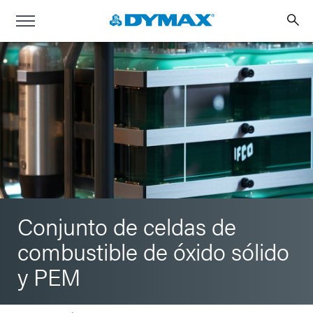
Conjunto de celdas de
combustible de óxido sólido
y PEM