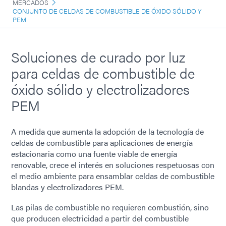
MERCADOS
CONJUNTO DE CELDAS DE COMBUSTIBLE DE ÓXIDO SÓLIDO Y
PEM
Soluciones de curado por luz
para celdas de combustible de
óxido sólido y electrolizadores
PEM
A medida que aumenta la adopción de la tecnología de
celdas de combustible para aplicaciones de energía
estacionaria como una fuente viable de energía
renovable, crece el interés en soluciones respetuosas con
el medio ambiente para ensamblar celdas de combustible
blandas y electrolizadores PEM.
Las pilas de combustible no requieren combustión, sino
que producen electricidad a partir del combustible