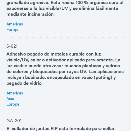
granallado agresivo. Esta resina 100 % orgánica cura al
exponerse a la luz visible/UV y se elimina fácilmente
mediante incineración.
Americas
Europe
6-621
Adhesivo pegado de metales curable con luz
visible/UV, calor o activador aplicado previamente. La
luz visible puede atravesar muchos plásticos y vidrios
de colores y bloqueados por rayos UV. Las aplicaciones
incluyen bobinado, encapsulado en vacío (potting) y
pegado de vidrio.
Americas
Asia
Europe
GA-201
El sellador de juntas FIP está formulado para sellar