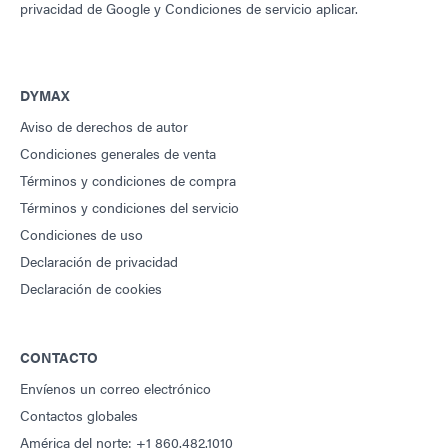
privacidad de Google
y
Condiciones de servicio
aplicar.
DYMAX
Aviso de derechos de autor
Condiciones generales de venta
Términos y condiciones de compra
Términos y condiciones del servicio
Condiciones de uso
Declaración de privacidad
Declaración de cookies
CONTACTO
Envíenos un correo electrónico
Contactos globales
América del norte: +1 860.482.1010