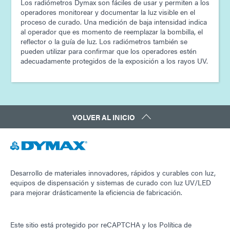
Los radiómetros Dymax son fáciles de usar y permiten a los
operadores monitorear y documentar la luz visible en el
proceso de curado. Una medición de baja intensidad indica
al operador que es momento de reemplazar la bombilla, el
reflector o la guía de luz. Los radiómetros también se
pueden utilizar para confirmar que los operadores estén
adecuadamente protegidos de la exposición a los rayos UV.
VOLVER AL INICIO
Desarrollo de materiales innovadores, rápidos y curables con luz,
equipos de dispensación y sistemas de curado con luz UV/LED
para mejorar drásticamente la eficiencia de fabricación.
Este sitio está protegido por reCAPTCHA y los
Política de