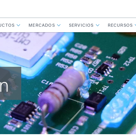
UCTOS
MERCADOS
SERVICIOS
RECURSOS
ón