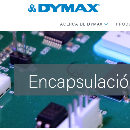
ACERCA DE DYMAX
PROD
Encapsulaci