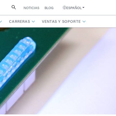
NOTICIAS
BLOG
ESPAÑOL
CARRERAS
VENTAS Y SOPORTE