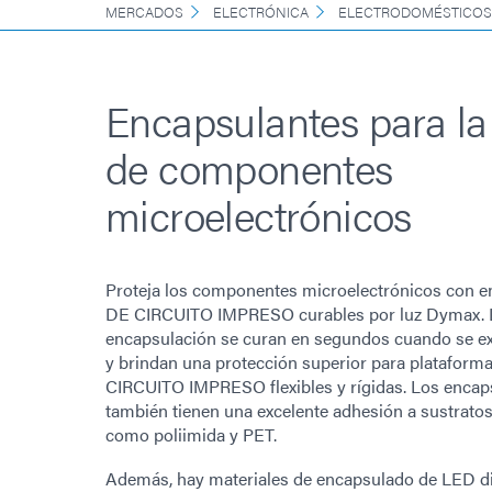
MERCADOS
ELECTRÓNICA
ELECTRODOMÉSTICOS
Encapsulantes para la
de componentes
microelectrónicos
Proteja los componentes microelectrónicos con 
DE CIRCUITO IMPRESO curables por luz Dymax. L
encapsulación se curan en segundos cuando se exp
y brindan una protección superior para platafor
CIRCUITO IMPRESO flexibles y rígidas. Los encap
también tienen una excelente adhesión a sustratos 
como poliimida y PET.
Además, hay materiales de encapsulado de LED d