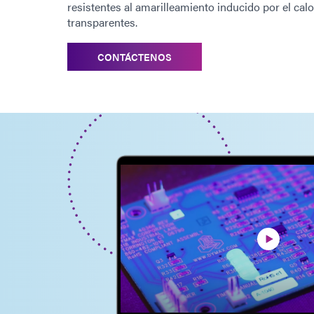
resistentes al amarilleamiento inducido por el cal
transparentes.
CONTÁCTENOS