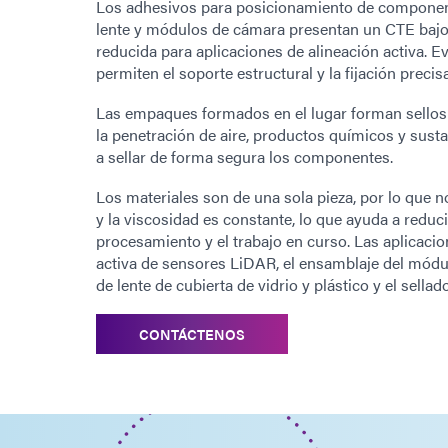
Los adhesivos para posicionamiento de componen
lente y módulos de cámara presentan un CTE bajo
reducida para aplicaciones de alineación activa. E
permiten el soporte estructural y la fijación precis
Las empaques formados en el lugar forman sellos 
la penetración de aire, productos químicos y sus
a sellar de forma segura los componentes.
Los materiales son de una sola pieza, por lo que n
y la viscosidad es constante, lo que ayuda a reduci
procesamiento y el trabajo en curso. Las aplicacio
activa de sensores LiDAR, el ensamblaje del módu
de lente de cubierta de vidrio y plástico y el sella
CONTÁCTENOS