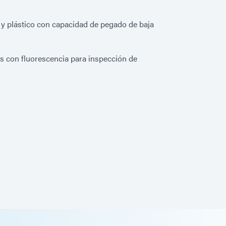
 y plástico con capacidad de pegado de baja
 con fluorescencia para inspección de