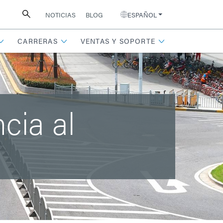
NOTICIAS
BLOG
ESPAÑOL
CARRERAS
VENTAS Y SOPORTE
cia al