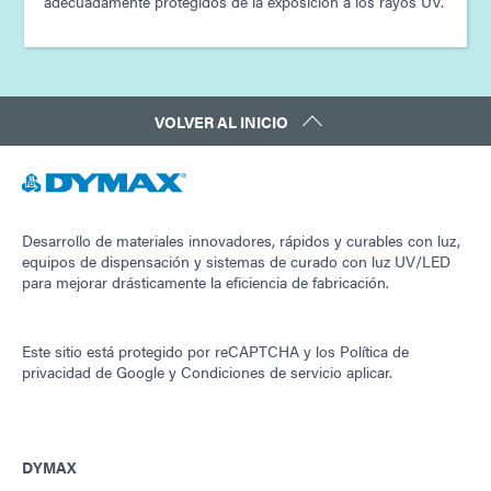
adecuadamente protegidos de la exposición a los rayos UV.
VOLVER AL INICIO
Desarrollo de materiales innovadores, rápidos y curables con luz,
equipos de dispensación y sistemas de curado con luz UV/LED
para mejorar drásticamente la eficiencia de fabricación.
Este sitio está protegido por reCAPTCHA y los
Política de
privacidad de Google
y
Condiciones de servicio
aplicar.
DYMAX