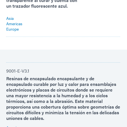
transparente al curar y cuenta con
un trazador fluorescente azul.
Asia
Americas
Europe
9001-E-V3.1
Resinas de encapsulado encapsulante y de
encapsulado curable por luz y calor para ensamblajes
electrónicos y placas de circuitos donde se requiere
una mayor resistencia a la humedad y a los ciclos
térmicos, así como a la abrasión. Este material
proporciona una cobertura óptima sobre geometrías de
circuitos difíciles y minimiza la tensión en las delicadas
uniones de cables.