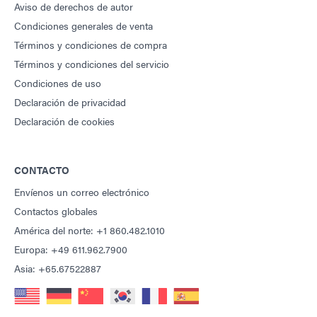
Aviso de derechos de autor
Condiciones generales de venta
Términos y condiciones de compra
Términos y condiciones del servicio
Condiciones de uso
Declaración de privacidad
Declaración de cookies
CONTACTO
Envíenos un correo electrónico
Contactos globales
América del norte: +1 860.482.1010
Europa: +49 611.962.7900
Asia: +65.67522887