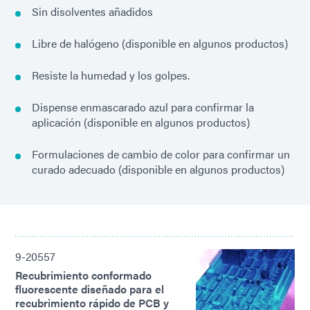
Sin disolventes añadidos
Libre de halógeno (disponible en algunos productos)
Resiste la humedad y los golpes.
Dispense enmascarado azul para confirmar la
aplicación (disponible en algunos productos)
Formulaciones de cambio de color para confirmar un
curado adecuado (disponible en algunos productos)
9-20557
Recubrimiento conformado
fluorescente diseñado para el
recubrimiento rápido de PCB y