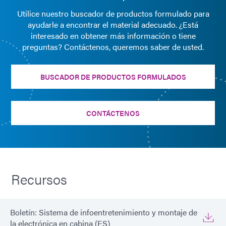
Utilice nuestro buscador de productos formulado para
ayudarle a encontrar el material adecuado. ¿Está
interesado en obtener más información o tiene
preguntas? Contáctenos, queremos saber de usted.
BUSCADOR DE PRODUCTOS FORMULADOS
CONTÁCTENOS
Recursos
Boletín: Sistema de infoentretenimiento y montaje de
la electrónica en cabina (ES)