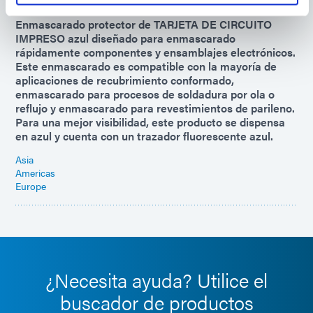
9-7004-REV-A
Enmascarado protector de TARJETA DE CIRCUITO
IMPRESO azul diseñado para enmascarado
rápidamente componentes y ensamblajes electrónicos.
Este enmascarado es compatible con la mayoría de
aplicaciones de recubrimiento conformado,
enmascarado para procesos de soldadura por ola o
reflujo y enmascarado para revestimientos de parileno.
Para una mejor visibilidad, este producto se dispensa
en azul y cuenta con un trazador fluorescente azul.
Asia
Americas
Europe
¿Necesita ayuda? Utilice el
buscador de productos