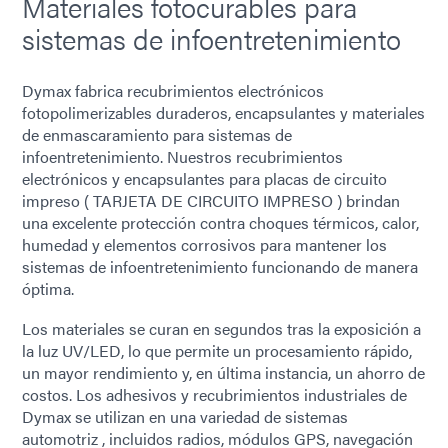
Materiales fotocurables para
sistemas de infoentretenimiento
Dymax fabrica recubrimientos electrónicos
fotopolimerizables duraderos, encapsulantes y materiales
de enmascaramiento para sistemas de
infoentretenimiento. Nuestros recubrimientos
electrónicos y encapsulantes para placas de circuito
impreso ( TARJETA DE CIRCUITO IMPRESO ) brindan
una excelente protección contra choques térmicos, calor,
humedad y elementos corrosivos para mantener los
sistemas de infoentretenimiento funcionando de manera
óptima.
Los materiales se curan en segundos tras la exposición a
la luz UV/LED, lo que permite un procesamiento rápido,
un mayor rendimiento y, en última instancia, un ahorro de
costos. Los adhesivos y recubrimientos industriales de
Dymax se utilizan en una variedad de sistemas
automotriz , incluidos radios, módulos GPS, navegación