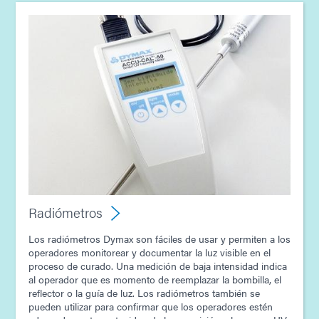
Radiómetros
Los radiómetros Dymax son fáciles de usar y permiten a los
operadores monitorear y documentar la luz visible en el
proceso de curado. Una medición de baja intensidad indica
al operador que es momento de reemplazar la bombilla, el
reflector o la guía de luz. Los radiómetros también se
pueden utilizar para confirmar que los operadores estén