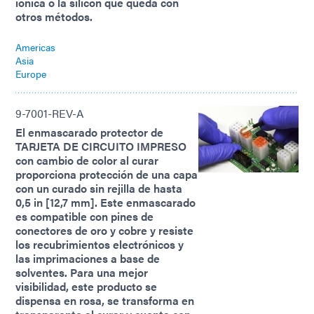
iónica o la silicón que queda con
otros métodos.
Americas
Asia
Europe
9-7001-REV-A
El enmascarado protector de
TARJETA DE CIRCUITO IMPRESO
con cambio de color al curar
proporciona protección de una capa
con un curado sin rejilla de hasta
0,5 in [12,7 mm]. Este enmascarado
es compatible con pines de
conectores de oro y cobre y resiste
los recubrimientos electrónicos y
las imprimaciones a base de
solventes. Para una mejor
visibilidad, este producto se
dispensa en rosa, se transforma en