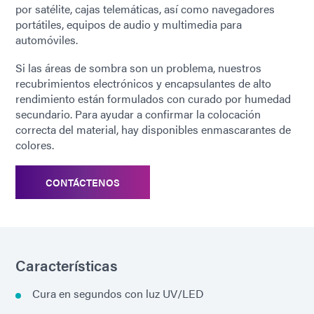
por satélite, cajas telemáticas, así como navegadores
portátiles, equipos de audio y multimedia para
automóviles.
Si las áreas de sombra son un problema, nuestros
recubrimientos electrónicos y encapsulantes de alto
rendimiento están formulados con curado por humedad
secundario. Para ayudar a confirmar la colocación
correcta del material, hay disponibles enmascarantes de
colores.
CONTÁCTENOS
Características
Cura en segundos con luz UV/LED