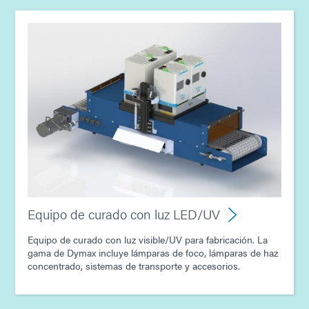
Equipo de curado con luz LED/UV
Equipo de curado con luz visible/UV para fabricación. La
gama de Dymax incluye lámparas de foco, lámparas de haz
concentrado, sistemas de transporte y accesorios.