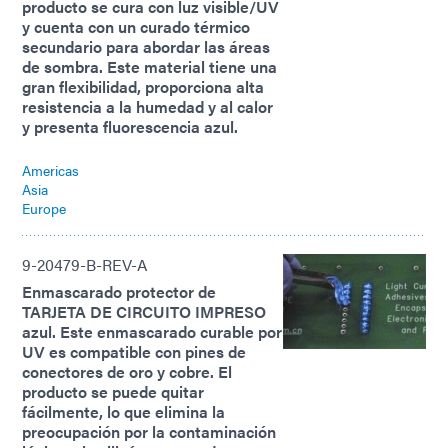
producto se cura con luz visible/UV
y cuenta con un curado térmico
secundario para abordar las áreas
de sombra. Este material tiene una
gran flexibilidad, proporciona alta
resistencia a la humedad y al calor
y presenta fluorescencia azul.
Americas
Asia
Europe
9-20479-B-REV-A
Enmascarado protector de
TARJETA DE CIRCUITO IMPRESO
azul. Este enmascarado curable por
UV es compatible con pines de
conectores de oro y cobre. El
producto se puede quitar
fácilmente, lo que elimina la
preocupación por la contaminación