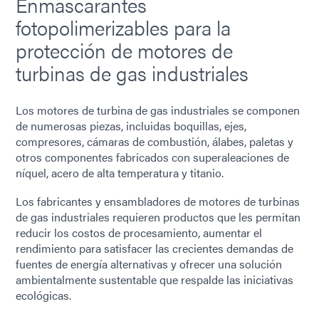
Enmascarantes
fotopolimerizables para la
protección de motores de
turbinas de gas industriales
Los motores de turbina de gas industriales se componen
de numerosas piezas, incluidas boquillas, ejes,
compresores, cámaras de combustión, álabes, paletas y
otros componentes fabricados con superaleaciones de
níquel, acero de alta temperatura y titanio.
Los fabricantes y ensambladores de motores de turbinas
de gas industriales requieren productos que les permitan
reducir los costos de procesamiento, aumentar el
rendimiento para satisfacer las crecientes demandas de
fuentes de energía alternativas y ofrecer una solución
ambientalmente sustentable que respalde las iniciativas
ecológicas.