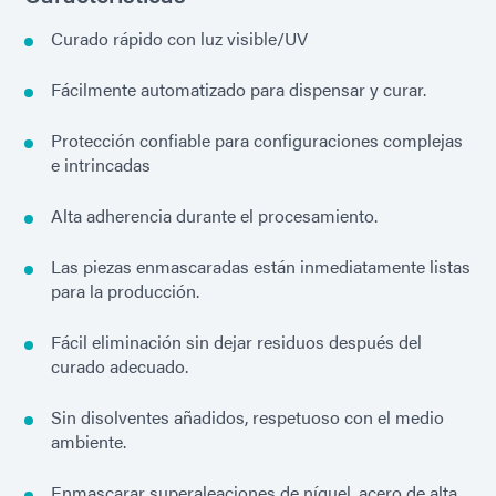
Curado rápido con luz visible/UV
Fácilmente automatizado para dispensar y curar.
Protección confiable para configuraciones complejas
e intrincadas
Alta adherencia durante el procesamiento.
Las piezas enmascaradas están inmediatamente listas
para la producción.
Fácil eliminación sin dejar residuos después del
curado adecuado.
Sin disolventes añadidos, respetuoso con el medio
ambiente.
Enmascarar superaleaciones de níquel, acero de alta