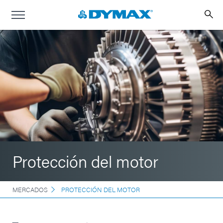
Protección del motor
MERCADOS
PROTECCIÓN DEL MOTOR