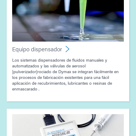
Equipo dispensador
Los sistemas dispensadores de fluidos manuales y
automatizados y las válvulas de aerosol
|pulverizador|rociado de Dymax se integran fácilmente en
los procesos de fabricación existentes para una fácil
aplicación de recubrimientos, lubricantes o resinas de
enmascarado .