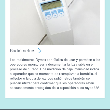
Radiómetros
Los radiómetros Dymax son fáciles de usar y permiten a los
operadores monitorear y documentar la luz visible en el
proceso de curado. Una medición de baja intensidad indica
al operador que es momento de reemplazar la bombilla, el
reflector o la guía de luz. Los radiómetros también se
pueden utilizar para confirmar que los operadores estén
adecuadamente protegidos de la exposición a los rayos UV.