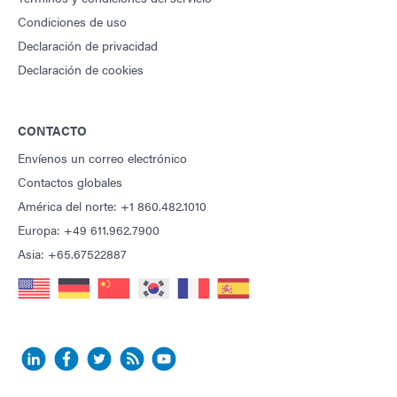
Condiciones de uso
Declaración de privacidad
Declaración de cookies
CONTACTO
Envíenos un correo electrónico
Contactos globales
América del norte: +1 860.482.1010
Europa: +49 611.962.7900
Asia: +65.67522887