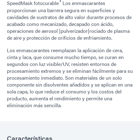
®
SpeedMask fotocurable
Los enmascarantes
proporcionan una barrera segura en superficies y
cavidades de sustratos de alto valor durante procesos de
acabado como mecanizado, decapado con ácido,
operaciones de aerosol |pulverizador|rociado de plasma
de aire y protección de orificios de enfriamiento.
Los enmascarantes reemplazan la aplicación de cera,
cinta y laca, que consume mucho tiempo, se curan en
segundos con luz visible/UV, resisten entornos de
procesamiento extremos y se eliminan fácilmente para su
procesamiento inmediato. Son materiales de un solo
componente sin disolventes añadidos y se aplican en una
sola capa, lo que reduce el consumo y los costos del
producto, aumenta el rendimiento y permite una
eliminación más sencilla.
Características