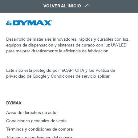
VOLVER AL INICIO
Desarrollo de materiales innovadores, rápidos y curables con luz,
equipos de dispensación y sistemas de curado con luz UV/LED
para mejorar drásticamente la eficiencia de fabricación.
Este sitio está protegido por reCAPTCHA y los
Política de
privacidad de Google
y
Condiciones de servicio
aplicar.
DYMAX
Aviso de derechos de autor
Condiciones generales de venta
Términos y condiciones de compra
Términos y condiciones del servicio