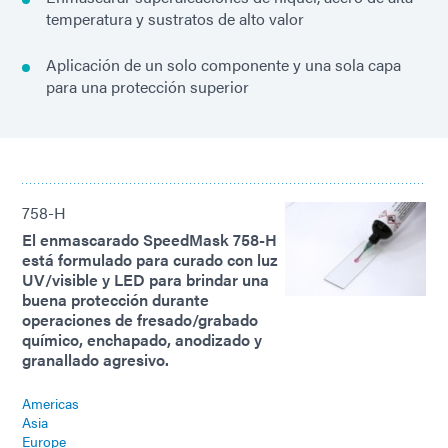
temperatura y sustratos de alto valor
Aplicación de un solo componente y una sola capa
para una protección superior
758-H
El enmascarado SpeedMask 758-H
está formulado para curado con luz
UV/visible y LED para brindar una
buena protección durante
operaciones de fresado/grabado
químico, enchapado, anodizado y
granallado agresivo.
Americas
Asia
Europe