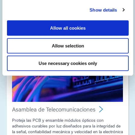
ensamblaje de fibra óptica.
Show details
Allow all cookies
Allow selection
Use necessary cookies only
Asamblea de Telecomunicaciones
Proteja las PCB y ensamble módulos ópticos con
adhesivos curables por luz diseñados para la integridad de
la señal, confiabilidad mecánica y velocidad en la electrónica