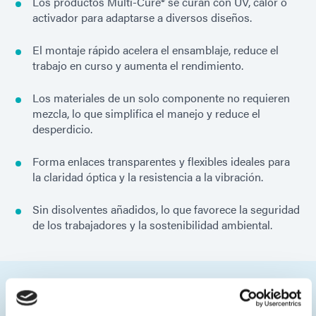
Los productos Multi-Cure® se curan con UV, calor o
activador para adaptarse a diversos diseños.
El montaje rápido acelera el ensamblaje, reduce el
trabajo en curso y aumenta el rendimiento.
Los materiales de un solo componente no requieren
mezcla, lo que simplifica el manejo y reduce el
desperdicio.
Forma enlaces transparentes y flexibles ideales para
la claridad óptica y la resistencia a la vibración.
Sin disolventes añadidos, lo que favorece la seguridad
de los trabajadores y la sostenibilidad ambiental.
Categorías