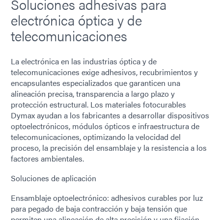
Soluciones adhesivas para
electrónica óptica y de
telecomunicaciones
La electrónica en las industrias óptica y de
telecomunicaciones exige adhesivos, recubrimientos y
encapsulantes especializados que garanticen una
alineación precisa, transparencia a largo plazo y
protección estructural. Los materiales fotocurables
Dymax ayudan a los fabricantes a desarrollar dispositivos
optoelectrónicos, módulos ópticos e infraestructura de
telecomunicaciones, optimizando la velocidad del
proceso, la precisión del ensamblaje y la resistencia a los
factores ambientales.
Soluciones de aplicación
Ensamblaje optoelectrónico: adhesivos curables por luz
para pegado de baja contracción y baja tensión que
permiten una alineación de alta precisión y una fijación