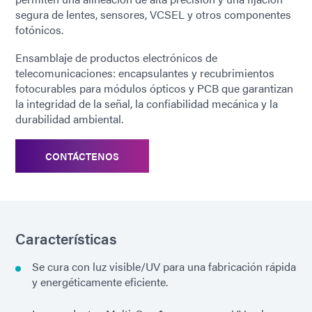
segura de lentes, sensores, VCSEL y otros componentes
fotónicos.
Ensamblaje de productos electrónicos de
telecomunicaciones: encapsulantes y recubrimientos
fotocurables para módulos ópticos y PCB que garantizan
la integridad de la señal, la confiabilidad mecánica y la
durabilidad ambiental.
CONTÁCTENOS
Características
Se cura con luz visible/UV para una fabricación rápida
y energéticamente eficiente.