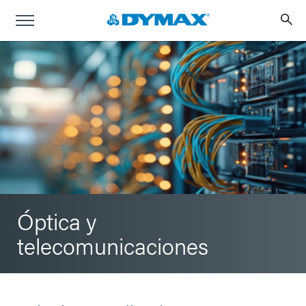
Óptica y
telecomunicaciones