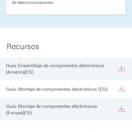
de telecomunicaciones.
Recursos
Guía: Ensamblaje de componentes electrónicos
(América|ES)
Guía: Montaje de componentes electrónicos (EN)
Guía: Montaje de componentes electrónicos
(Europa|EN)
Guía: Equipos de fotocurado (América|ES)