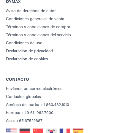
DYMAX
Aviso de derechos de autor
Condiciones generales de venta
Términos y condiciones de compra
Términos y condiciones del servicio
Condiciones de uso
Declaración de privacidad
Declaración de cookies
CONTACTO
Envíenos un correo electrónico
Contactos globales
América del norte: +1 860.482.1010
Europa: +49 611.962.7900
Asia: +65.67522887