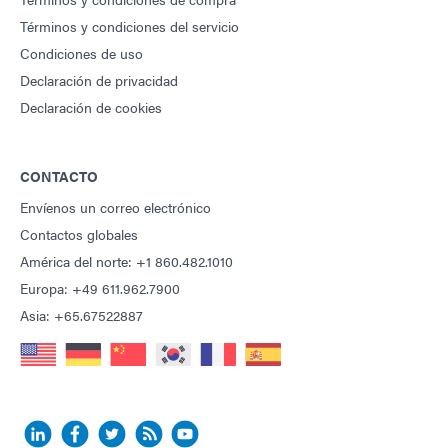
Términos y condiciones del servicio
Condiciones de uso
Declaración de privacidad
Declaración de cookies
CONTACTO
Envíenos un correo electrónico
Contactos globales
América del norte: +1 860.482.1010
Europa: +49 611.962.7900
Asia: +65.67522887