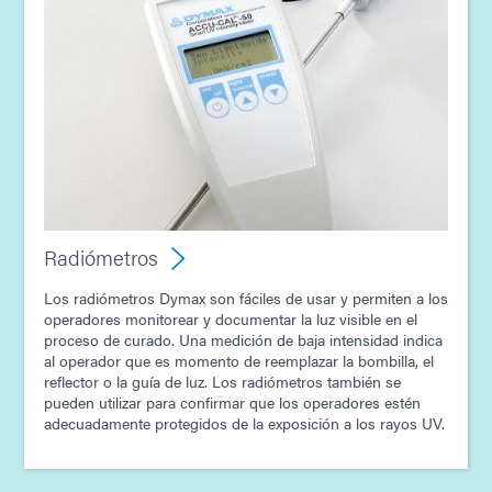
Radiómetros
Los radiómetros Dymax son fáciles de usar y permiten a los
operadores monitorear y documentar la luz visible en el
proceso de curado. Una medición de baja intensidad indica
al operador que es momento de reemplazar la bombilla, el
reflector o la guía de luz. Los radiómetros también se
pueden utilizar para confirmar que los operadores estén
adecuadamente protegidos de la exposición a los rayos UV.