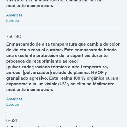
mediante incineración.
Americas
Europe
750-SC
Enmascarado de alta temperatura que cambia de color
de violeta a rosa al curarse. Este enmascarado brinda
una excelente protección de la superficie durante
procesos de recubrimiento aerosol
|pulverizador|rociado térmica a alta temperatura,
aerosol |pulverizador|rociado de plasma, HVOF y
granallado agresivo. Esta resina 100 % orgánica cura al
exponerse a la luz visible/UV y se elimina fácilmente
mediante incineración.
Americas
Europe
6-621