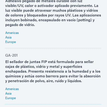
Adhesivo pegado de metales curable con luz
visible/UV, calor o activador aplicado previamente. La
luz visible puede atravesar muchos plásticos y vidrios
de colores y bloqueados por rayos UV. Las aplicaciones
incluyen bobinado, encapsulado en vacío (potting) y
pegado de vidrio.
Americas
Asia
Europe
GA-201
El sellador de juntas FIP está formulado para sellar
cajas de plástico, vidrio y metal y superficies
enchapadas. Presenta resistencia a la humedad y a los
químicos y actúa como barrera para evitar la absorción
y penetración de polvo, aire, ruido y líquidos.
Americas
Asia
Europe