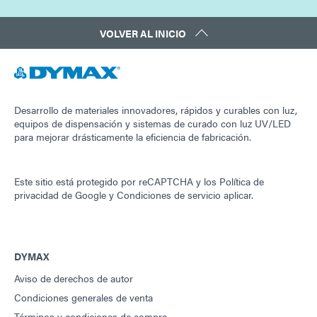
VOLVER AL INICIO
Desarrollo de materiales innovadores, rápidos y curables con luz,
equipos de dispensación y sistemas de curado con luz UV/LED
para mejorar drásticamente la eficiencia de fabricación.
Este sitio está protegido por reCAPTCHA y los
Política de
privacidad de Google
y
Condiciones de servicio
aplicar.
DYMAX
Aviso de derechos de autor
Condiciones generales de venta
Términos y condiciones de compra