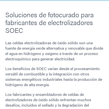
Soluciones de fotocurado para
fabricantes de electrolizadores
SOEC
Las celdas electrolizadoras de óxido sólido son una
fuente de energía verde alternativa y renovable que divide
el agua en hidrógeno y oxígeno a través de un proceso
electroquímico para generar electricidad.
Los beneficios de SOEC varían desde el procesamiento
versátil de combustible y la integración con otros
sistemas energéticos industriales hasta la producción de
hidrógeno de alta energía.
Los fabricantes y ensambladores de celdas de
electrolizadores de óxido sólido enfrentan muchos
desafíos, incluidos el sellado y la degradación del