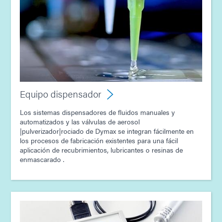
Equipo dispensador
Los sistemas dispensadores de fluidos manuales y
automatizados y las válvulas de aerosol
|pulverizador|rociado de Dymax se integran fácilmente en
los procesos de fabricación existentes para una fácil
aplicación de recubrimientos, lubricantes o resinas de
enmascarado .