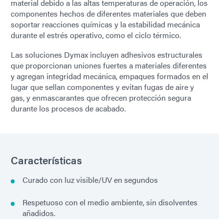
material debido a las altas temperaturas de operación, los
componentes hechos de diferentes materiales que deben
soportar reacciones químicas y la estabilidad mecánica
durante el estrés operativo, como el ciclo térmico.
Las soluciones Dymax incluyen adhesivos estructurales
que proporcionan uniones fuertes a materiales diferentes
y agregan integridad mecánica, empaques formados en el
lugar que sellan componentes y evitan fugas de aire y
gas, y enmascarantes que ofrecen protección segura
durante los procesos de acabado.
Características
Curado con luz visible/UV en segundos
Respetuoso con el medio ambiente, sin disolventes
añadidos.