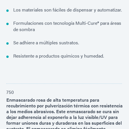
Los materiales son fáciles de dispensar y automatizar.
Formulaciones con tecnología Multi-Cure® para áreas
de sombra
Se adhiere a múltiples sustratos.
Resistente a productos químicos y humedad.
750
Enmascarado rosa de alta temperatura para
recubrimiento por pulverización térmica con resistencia
a los medios abrasivos. Este enmascarado se cura sin
dejar adherencia al exponerlo a la luz visible/UV para
formar uniones duras y duraderas en las superficies del
sustrato. El enmascarado se elimina fácilmente