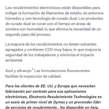
Los recubrimientos electrónicos están disponibles para
mitigar la formación de filamentos de estaño, en entornos
húmedos y con tecnología de curado dual. Los productos
de curado dual se curan con el tiempo en áreas de
sombra con humedad, lo que elimina la necesidad de un
segundo paso del proceso.
La mayoría de los recubrimientos no tienen solventes
agregados y contienen COV muy bajos, lo que mejora la
seguridad de los trabajadores y minimiza el impacto
ambiental.
®
Azul y ultrarojo
Las formulaciones fluorescentes
facilitan la inspección de calidad.
Para los clientes de EE. UU. y Europa que necesitan
fabricación por contrato para sus aplicaciones
electrónicas, Electronic Recubrimiento Technologies es
un socio de primer nivel de Dymax y un proveedor líder
de servicios de recubrimiento . No disponible en Asia.