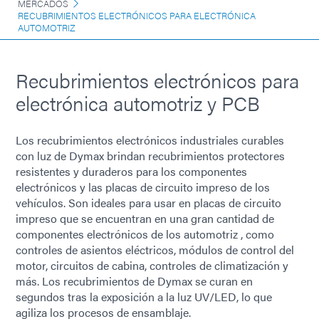
MERCADOS
RECUBRIMIENTOS ELECTRÓNICOS PARA ELECTRÓNICA
AUTOMOTRIZ
Recubrimientos electrónicos para
electrónica automotriz y PCB
Los recubrimientos electrónicos industriales curables
con luz de Dymax brindan recubrimientos protectores
resistentes y duraderos para los componentes
electrónicos y las placas de circuito impreso de los
vehículos. Son ideales para usar en placas de circuito
impreso que se encuentran en una gran cantidad de
componentes electrónicos de los automotriz , como
controles de asientos eléctricos, módulos de control del
motor, circuitos de cabina, controles de climatización y
más. Los recubrimientos de Dymax se curan en
segundos tras la exposición a la luz UV/LED, lo que
agiliza los procesos de ensamblaje.