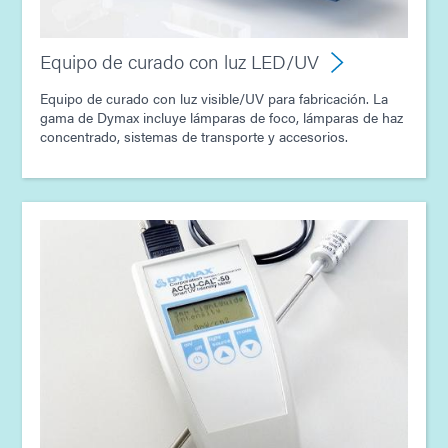
Equipo de curado con luz LED/UV
Equipo de curado con luz visible/UV para fabricación. La
gama de Dymax incluye lámparas de foco, lámparas de haz
concentrado, sistemas de transporte y accesorios.