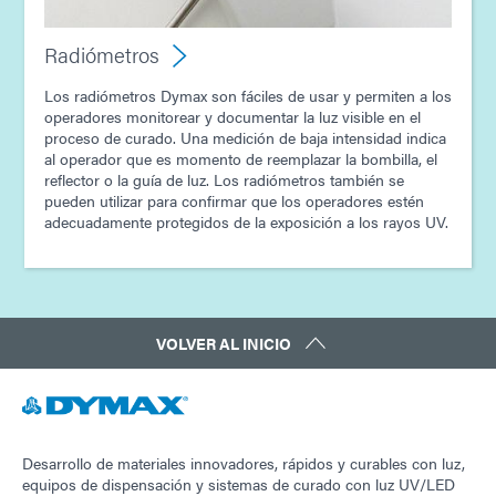
Radiómetros
Los radiómetros Dymax son fáciles de usar y permiten a los
operadores monitorear y documentar la luz visible en el
proceso de curado. Una medición de baja intensidad indica
al operador que es momento de reemplazar la bombilla, el
reflector o la guía de luz. Los radiómetros también se
pueden utilizar para confirmar que los operadores estén
adecuadamente protegidos de la exposición a los rayos UV.
VOLVER AL INICIO
Desarrollo de materiales innovadores, rápidos y curables con luz,
equipos de dispensación y sistemas de curado con luz UV/LED