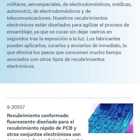
militares, aeroespaciales, de electrodomésticos, médicas,
automotriz, de electrodomésticos y de
telecomunicaciones. Nuestros recubrimientos
electrónicos están diseñados para agilizar el proceso de
ensamblaje, ya que se curan sin dejar rastros en
segundos tras la exposición a la luz. Los fabricantes
pueden aplicarlos, curarlos y enviarlos de inmediato, lo
que elimina los pasos que consumen mucho tiempo
asociados con otros tipos de recubrimientos
electrónicos.
9-20557
Recubrimiento conformado
fluorescente diseñado para el
recubrimiento rápido de PCB y
otros conjuntos electrónicos con