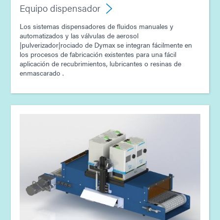
Equipo dispensador
Los sistemas dispensadores de fluidos manuales y
automatizados y las válvulas de aerosol
|pulverizador|rociado de Dymax se integran fácilmente en
los procesos de fabricación existentes para una fácil
aplicación de recubrimientos, lubricantes o resinas de
enmascarado .