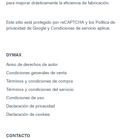
para mejorar drásticamente la eficiencia de fabricación.
Este sitio está protegido por reCAPTCHA y los
Política de
privacidad de Google
y
Condiciones de servicio
aplicar.
DYMAX
Aviso de derechos de autor
Condiciones generales de venta
Términos y condiciones de compra
Términos y condiciones del servicio
Condiciones de uso
Declaración de privacidad
Declaración de cookies
CONTACTO