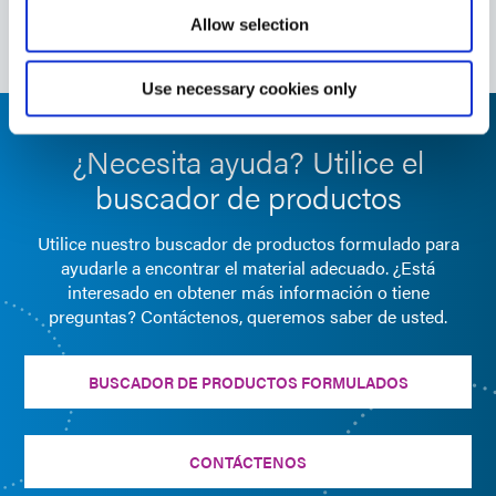
Europe
Allow selection
Use necessary cookies only
¿Necesita ayuda? Utilice el
buscador de productos
Utilice nuestro buscador de productos formulado para
ayudarle a encontrar el material adecuado. ¿Está
interesado en obtener más información o tiene
preguntas? Contáctenos, queremos saber de usted.
BUSCADOR DE PRODUCTOS FORMULADOS
CONTÁCTENOS