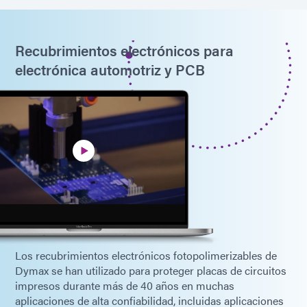
Recubrimientos electrónicos para
electrónica automotriz y PCB
Los recubrimientos electrónicos fotopolimerizables de
Dymax se han utilizado para proteger placas de circuitos
impresos durante más de 40 años en muchas
aplicaciones de alta confiabilidad, incluidas aplicaciones