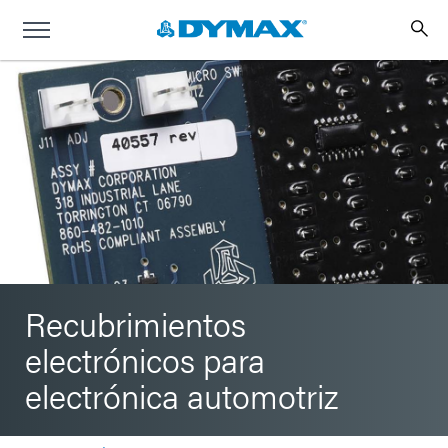
Recubrimientos
electrónicos para
electrónica automotriz