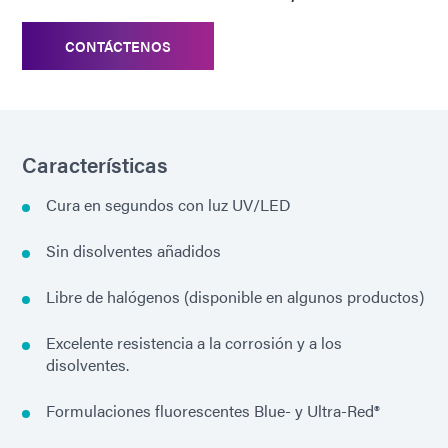
CONTÁCTENOS
Características
Cura en segundos con luz UV/LED
Sin disolventes añadidos
Libre de halógenos (disponible en algunos productos)
Excelente resistencia a la corrosión y a los
disolventes.
Formulaciones fluorescentes Blue- y Ultra-Red®