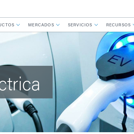
UCTOS
MERCADOS
SERVICIOS
RECURSOS
ctrica