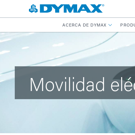
ACERCA DE DYMAX
PROD
Movilidad elé