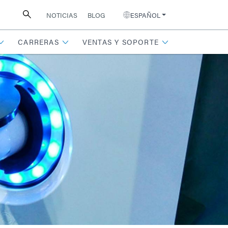
NOTICIAS
BLOG
ESPAÑOL
CARRERAS
VENTAS Y SOPORTE