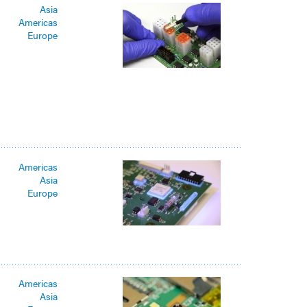
Asia
Americas
Europe
Americas
Asia
Europe
Americas
Asia