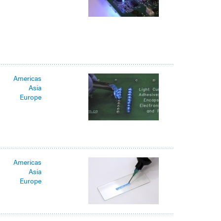
Americas
Asia
Europe
Americas
Asia
Europe