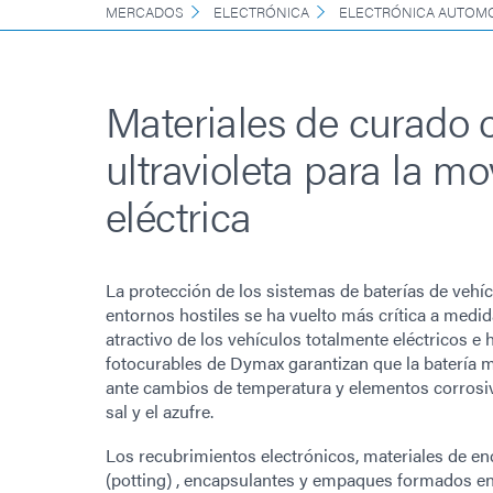
MERCADOS
ELECTRÓNICA
ELECTRÓNICA AUTOMO
Materiales de curado 
ultravioleta para la mo
eléctrica
La protección de los sistemas de baterías de vehíc
entornos hostiles se ha vuelto más crítica a medi
atractivo de los vehículos totalmente eléctricos e 
fotocurables de Dymax garantizan que la batería
ante cambios de temperatura y elementos corrosi
sal y el azufre.
Los recubrimientos electrónicos, materiales de e
(potting) , encapsulantes y empaques formados en