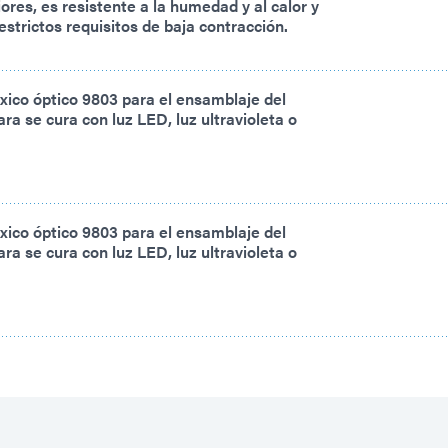
ores, es resistente a la humedad y al calor y
estrictos requisitos de baja contracción.
xico óptico 9803 para el ensamblaje del
a se cura con luz LED, luz ultravioleta o
xico óptico 9803 para el ensamblaje del
a se cura con luz LED, luz ultravioleta o