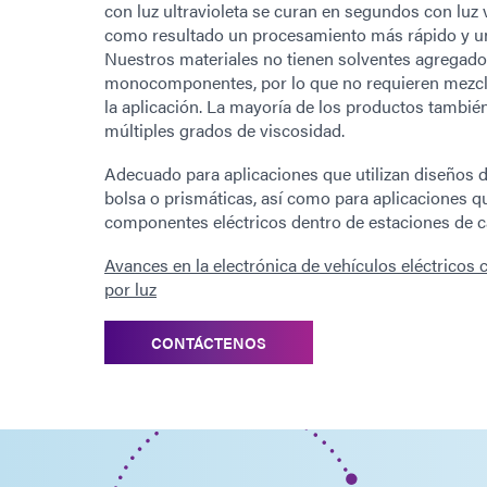
con luz ultravioleta se curan en segundos con luz 
como resultado un procesamiento más rápido y u
Nuestros materiales no tienen solventes agregado
monocomponentes, por lo que no requieren mezcla
la aplicación. La mayoría de los productos tambié
múltiples grados de viscosidad.
Adecuado para aplicaciones que utilizan diseños de 
bolsa o prismáticas, así como para aplicaciones q
componentes eléctricos dentro de estaciones de c
Avances en la electrónica de vehículos eléctricos
por luz
CONTÁCTENOS