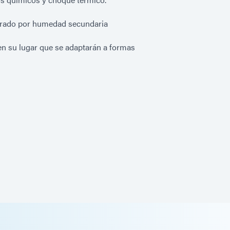
urado por humedad secundaria
 su lugar que se adaptarán a formas