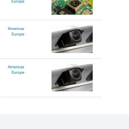
Europe
Americas
Europe
Americas
Europe