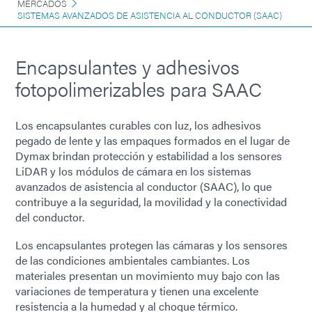
MERCADOS
SISTEMAS AVANZADOS DE ASISTENCIA AL CONDUCTOR (SAAC)
Encapsulantes y adhesivos
fotopolimerizables para SAAC
Los encapsulantes curables con luz, los adhesivos
pegado de lente y las empaques formados en el lugar de
Dymax brindan protección y estabilidad a los sensores
LiDAR y los módulos de cámara en los sistemas
avanzados de asistencia al conductor (SAAC), lo que
contribuye a la seguridad, la movilidad y la conectividad
del conductor.
Los encapsulantes protegen las cámaras y los sensores
de las condiciones ambientales cambiantes. Los
materiales presentan un movimiento muy bajo con las
variaciones de temperatura y tienen una excelente
resistencia a la humedad y al choque térmico.