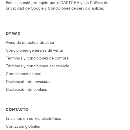
Este sitio está protegido por reCAPTCHA y los
Política de
privacidad de Google
y
Condiciones de servicio
aplicar.
DYMAX
Aviso de derechos de autor
Condiciones generales de venta
Términos y condiciones de compra
Términos y condiciones del servicio
Condiciones de uso
Declaración de privacidad
Declaración de cookies
CONTACTO
Envíenos un correo electrónico
Contactos globales