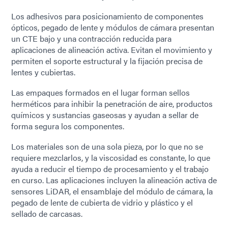
Los adhesivos para posicionamiento de componentes
ópticos, pegado de lente y módulos de cámara presentan
un CTE bajo y una contracción reducida para
aplicaciones de alineación activa. Evitan el movimiento y
permiten el soporte estructural y la fijación precisa de
lentes y cubiertas.
Las empaques formados en el lugar forman sellos
herméticos para inhibir la penetración de aire, productos
químicos y sustancias gaseosas y ayudan a sellar de
forma segura los componentes.
Los materiales son de una sola pieza, por lo que no se
requiere mezclarlos, y la viscosidad es constante, lo que
ayuda a reducir el tiempo de procesamiento y el trabajo
en curso. Las aplicaciones incluyen la alineación activa de
sensores LiDAR, el ensamblaje del módulo de cámara, la
pegado de lente de cubierta de vidrio y plástico y el
sellado de carcasas.