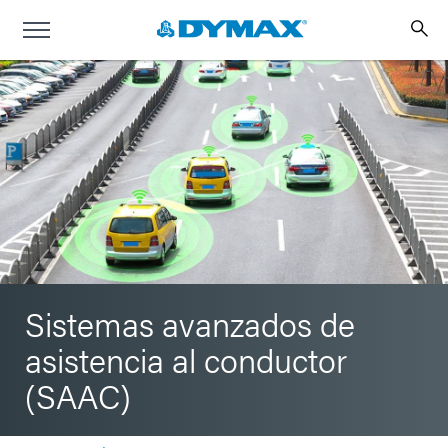
Sistemas avanzados de
asistencia al conductor
(SAAC)