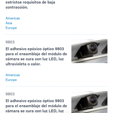
estrictos requisitos de baja
contracción.
Americas
Asia
Europe
9803
El adhesivo epóxico óptico 9803
para el ensamblaje del módulo de
cámara se cura con luz LED, luz
ultravioleta o calor.
Americas
Europe
9803
El adhesivo epóxico óptico 9803
para el ensamblaje del módulo de
cámara se cura con luz LED, luz