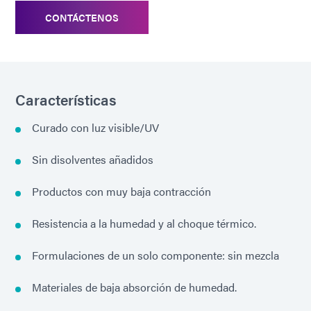
CONTÁCTENOS
Características
Curado con luz visible/UV
Sin disolventes añadidos
Productos con muy baja contracción
Resistencia a la humedad y al choque térmico.
Formulaciones de un solo componente: sin mezcla
Materiales de baja absorción de humedad.