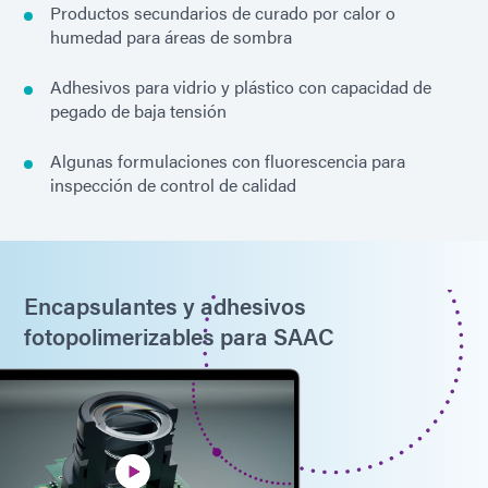
Productos secundarios de curado por calor o
humedad para áreas de sombra
Adhesivos para vidrio y plástico con capacidad de
pegado de baja tensión
Algunas formulaciones con fluorescencia para
inspección de control de calidad
Encapsulantes y adhesivos
fotopolimerizables para SAAC