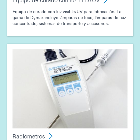
Equipo de curado con luz visible/UV para fabricación. La
gama de Dymax incluye lámparas de foco, lámparas de haz
concentrado, sistemas de transporte y accesorios.
Radiómetros