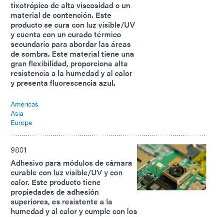
tixotrópico de alta viscosidad o un
material de contención. Este
producto se cura con luz visible/UV
y cuenta con un curado térmico
secundario para abordar las áreas
de sombra. Este material tiene una
gran flexibilidad, proporciona alta
resistencia a la humedad y al calor
y presenta fluorescencia azul.
Americas
Asia
Europe
9801
Adhesivo para módulos de cámara
curable con luz visible/UV y con
calor. Este producto tiene
propiedades de adhesión
superiores, es resistente a la
humedad y al calor y cumple con los