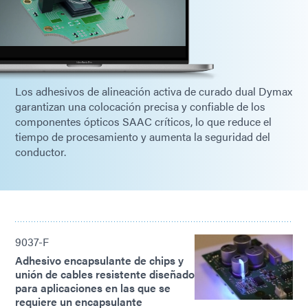
Los adhesivos de alineación activa de curado dual Dymax
garantizan una colocación precisa y confiable de los
componentes ópticos SAAC críticos, lo que reduce el
tiempo de procesamiento y aumenta la seguridad del
conductor.
9037-F
Adhesivo encapsulante de chips y
unión de cables resistente diseñado
para aplicaciones en las que se
requiere un encapsulante