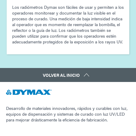
Los radiómetros Dymax son fáciles de usar y permiten a los
operadores monitorear y documentar la luz visible en el
proceso de curado. Una medición de baja intensidad indica
al operador que es momento de reemplazar la bombilla, el
reflector o la guía de luz. Los radiómetros también se
pueden utilizar para confirmar que los operadores estén
adecuadamente protegidos de la exposición a los rayos UV.
VOLVER AL INICIO
Desarrollo de materiales innovadores, rápidos y curables con luz,
equipos de dispensación y sistemas de curado con luz UV/LED
para mejorar drásticamente la eficiencia de fabricación.