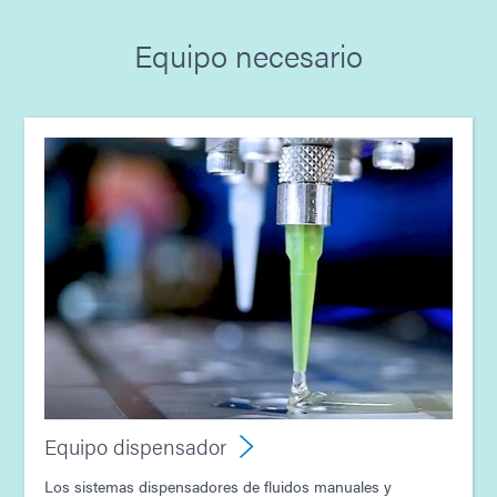
Equipo necesario
Guía: Equipo dispensador (Asia|ES)
Guía: Equipos de fotopolimerización (Europa|EN)
Guía: Equipo dispensador (Europa|ES)
Guía: Equipos de fotocurado (Asia|EN)
Equipo dispensador
Los sistemas dispensadores de fluidos manuales y