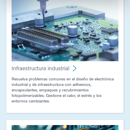
Infraestructura industrial
Resuelva problemas comunes en el diseño de electrónica
industrial y de infraestructura con adhesivos,
encapsulantes, empaques y recubrimientos
fotopolimerizables. Gestione el calor, el estrés y los
entornos cambiantes.