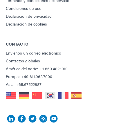
Términos y condiciones del servicio
Condiciones de uso
Declaración de privacidad
Declaración de cookies
CONTACTO
Envíenos un correo electrónico
Contactos globales
América del norte: +1 860.482.1010
Europa: +49 611.962.7900
Asia: +65.67522887