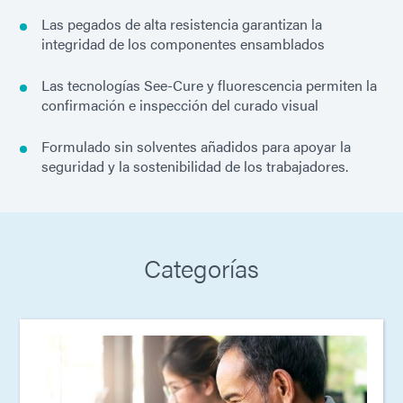
Las pegados de alta resistencia garantizan la
integridad de los componentes ensamblados
Las tecnologías See-Cure y fluorescencia permiten la
confirmación e inspección del curado visual
Formulado sin solventes añadidos para apoyar la
seguridad y la sostenibilidad de los trabajadores.
Categorías