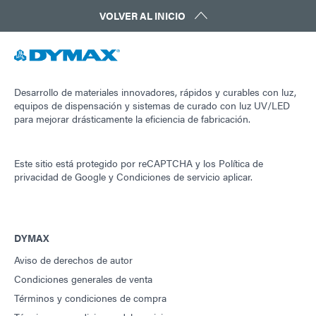
VOLVER AL INICIO
Desarrollo de materiales innovadores, rápidos y curables con luz,
equipos de dispensación y sistemas de curado con luz UV/LED
para mejorar drásticamente la eficiencia de fabricación.
Este sitio está protegido por reCAPTCHA y los
Política de
privacidad de Google
y
Condiciones de servicio
aplicar.
DYMAX
Aviso de derechos de autor
Condiciones generales de venta
Términos y condiciones de compra