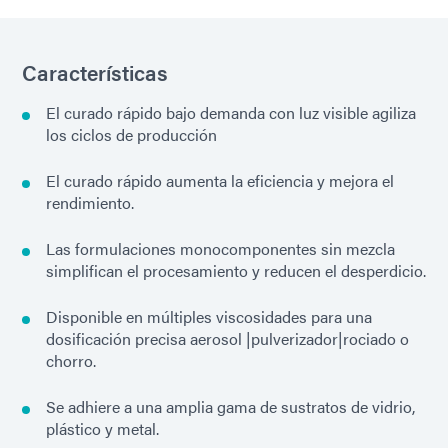
Características
El curado rápido bajo demanda con luz visible agiliza
los ciclos de producción
El curado rápido aumenta la eficiencia y mejora el
rendimiento.
Las formulaciones monocomponentes sin mezcla
simplifican el procesamiento y reducen el desperdicio.
Disponible en múltiples viscosidades para una
dosificación precisa aerosol |pulverizador|rociado o
chorro.
Se adhiere a una amplia gama de sustratos de vidrio,
plástico y metal.