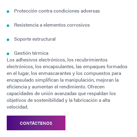
Protección contra condiciones adversas
Resistencia a elementos corrosivos
Soporte estructural
Gestión térmica
Los adhesivos electrónicos, los recubrimientos
electrónicos, los encapsulantes, las empaques formados
en el lugar, los enmascarantes y los compuestos para
encapsulado simplifican la manipulación, mejoran la
eficiencia y aumentan el rendimiento. Ofrecen
capacidades de unión avanzadas que respaldan los
objetivos de sostenibilidad y la fabricación a alta
velocidad.
CONTÁCTENOS