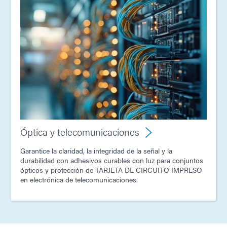
Óptica y telecomunicaciones
Garantice la claridad, la integridad de la señal y la
durabilidad con adhesivos curables con luz para conjuntos
ópticos y protección de TARJETA DE CIRCUITO IMPRESO
en electrónica de telecomunicaciones.