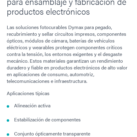
para ensamblaje y fabricación de
productos electrónicos
Las soluciones fotocurables Dymax para pegado,
recubrimiento y sellar circuitos impresos, componentes
ópticos, módulos de cámara, baterías de vehículos
eléctricos y wearables protegen componentes críticos
contra la tensión, los entornos exigentes y el desgaste
mecánico. Estos materiales garantizan un rendimiento
duradero y fiable en productos electrónicos de alto valor
en aplicaciones de consumo, automotriz,
telecomunicaciones e infraestructura.
Aplicaciones típicas
Alineación activa
Estabilización de componentes
Conjunto ópticamente transparente