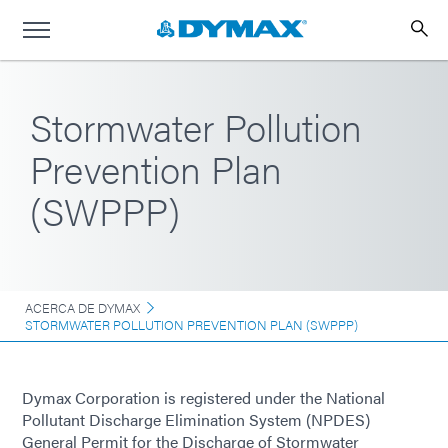
Stormwater Pollution
Prevention Plan
(SWPPP)
ACERCA DE DYMAX
STORMWATER POLLUTION PREVENTION PLAN (SWPPP)
Dymax Corporation is registered under the National
Pollutant Discharge Elimination System (NPDES)
General Permit for the Discharge of Stormwater