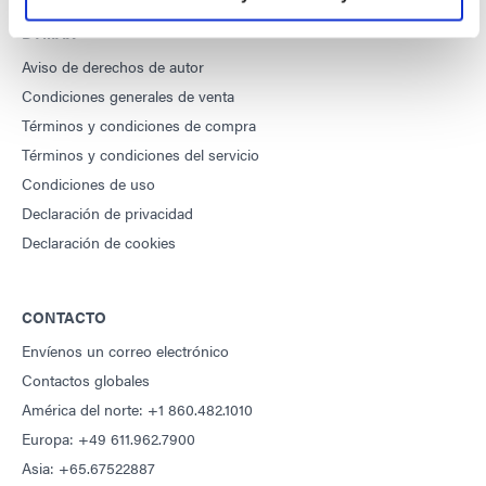
DYMAX
Aviso de derechos de autor
Condiciones generales de venta
Términos y condiciones de compra
Términos y condiciones del servicio
Condiciones de uso
Declaración de privacidad
Declaración de cookies
CONTACTO
Envíenos un correo electrónico
Contactos globales
América del norte: +1 860.482.1010
Europa: +49 611.962.7900
Asia: +65.67522887