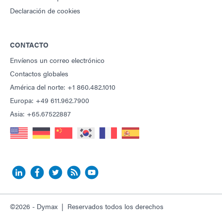
Declaración de cookies
CONTACTO
Envíenos un correo electrónico
Contactos globales
América del norte: +1 860.482.1010
Europa: +49 611.962.7900
Asia: +65.67522887
©2026 - Dymax | Reservados todos los derechos