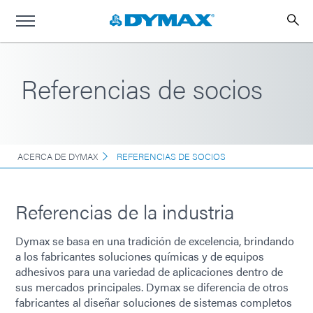
Referencias de socios
ACERCA DE DYMAX
REFERENCIAS DE SOCIOS
Referencias de la industria
Dymax se basa en una tradición de excelencia, brindando
a los fabricantes soluciones químicas y de equipos
adhesivos para una variedad de aplicaciones dentro de
sus mercados principales. Dymax se diferencia de otros
fabricantes al diseñar soluciones de sistemas completos