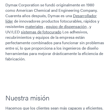
Dymax Corporation se fundó originalmente en 1980
como American Chemical and Engineering Company.
Cuarenta años después, Dymax es una
Desarrollador
líder
de innovadores productos fotocurables, rápidos y
resistentes
materiales
,
equipo de dispensación
, y
UV/LED
sistemas de fotocurado
Los adhesivos,
recubrimientos y equipos de la empresa están
perfectamente combinados para funcionar sin problemas
entre sí, lo que proporciona a los ingenieros de diseño
herramientas para mejorar drásticamente la eficiencia de
fabricación.
Nuestra misión
Hacemos que los clientes sean más capaces y eficientes.