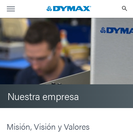
Nuestra empresa
Misión, Visión y Valores