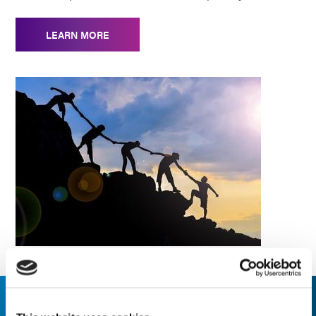
LEARN MORE