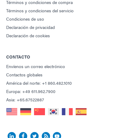
Términos y condiciones de compra
Términos y condiciones del servicio
Condiciones de uso
Declaración de privacidad
Declaración de cookies
CONTACTO
Envíenos un correo electrónico
Contactos globales
América del norte: +1 860.482.1010
Europa: +49 611.962.7900
Asia: +65.67522887