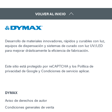
VOLVER AL INICIO
Desarrollo de materiales innovadores, rápidos y curables con luz,
equipos de dispensación y sistemas de curado con luz UV/LED
para mejorar drásticamente la eficiencia de fabricación.
Este sitio está protegido por reCAPTCHA y los
Política de
privacidad de Google
y
Condiciones de servicio
aplicar.
DYMAX
Aviso de derechos de autor
Condiciones generales de venta