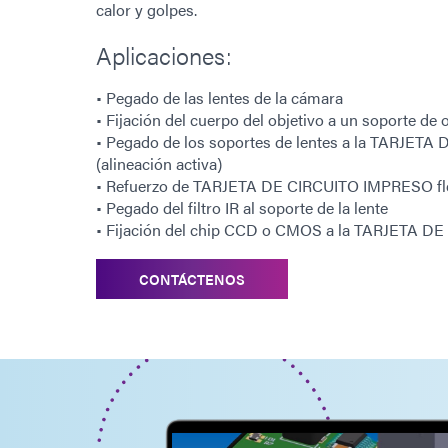
calor y golpes.
Aplicaciones:
• Pegado de las lentes de la cámara
• Fijación del cuerpo del objetivo a un soporte de o
• Pegado de los soportes de lentes a la TARJE
(alineación activa)
• Refuerzo de TARJETA DE CIRCUITO IMPRESO fle
• Pegado del filtro IR al soporte de la lente
• Fijación del chip CCD o CMOS a la TARJETA 
CONTÁCTENOS