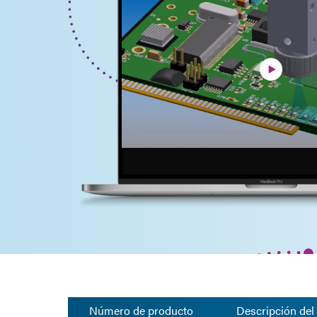
Número de producto
Descripción del