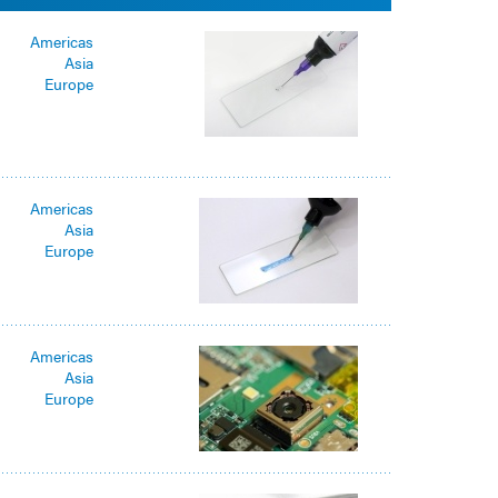
Americas
Asia
Europe
Americas
Asia
Europe
Americas
Asia
Europe