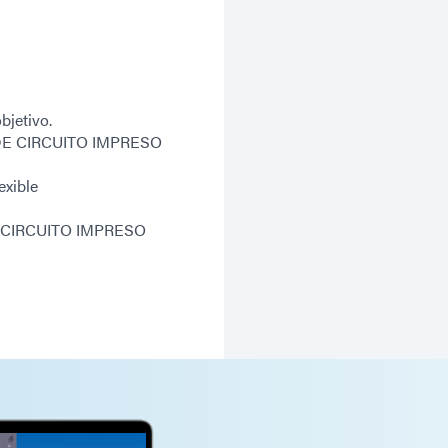
bjetivo.
TA DE CIRCUITO IMPRESO
xible
DE CIRCUITO IMPRESO