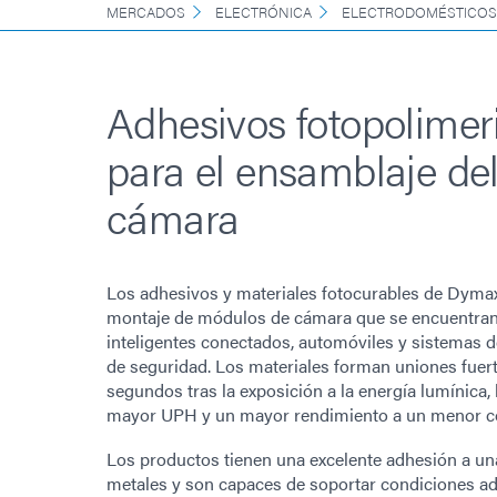
MERCADOS
ELECTRÓNICA
ELECTRODOMÉSTICOS
Adhesivos fotopolimer
para el ensamblaje de
cámara
Los adhesivos y materiales fotocurables de Dymax 
montaje de módulos de cámara que se encuentran 
inteligentes conectados, automóviles y sistemas d
de seguridad. Los materiales forman uniones fuer
segundos tras la exposición a la energía lumínica,
mayor UPH y un mayor rendimiento a un menor c
Los productos tienen una excelente adhesión a una
metales y son capaces de soportar condiciones 