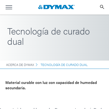
Tecnología de curado
dual
ACERCA DE DYMAX
TECNOLOGÍA DE CURADO DUAL
Material curable con luz con capacidad de humedad
secundaria.