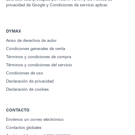
privacidad de Google
y
Condiciones de servicio
aplicar.
DYMAX
Aviso de derechos de autor
Condiciones generales de venta
Términos y condiciones de compra
Términos y condiciones del servicio
Condiciones de uso
Declaración de privacidad
Declaración de cookies
CONTACTO
Envíenos un correo electrónico
Contactos globales