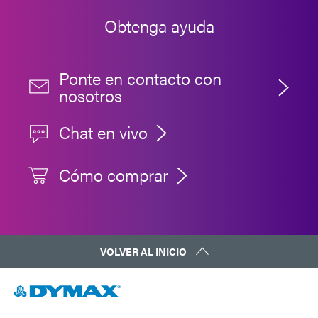
Obtenga ayuda
Ponte en contacto con
nosotros
Chat en vivo
Cómo comprar
VOLVER AL INICIO