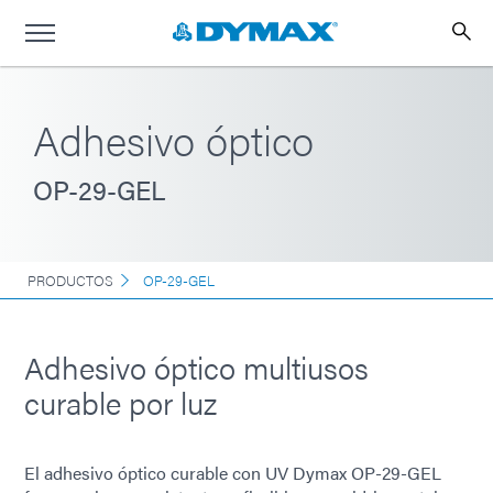
Adhesivo óptico
OP-29-GEL
PRODUCTOS
OP-29-GEL
Adhesivo óptico multiusos
curable por luz
El adhesivo óptico curable con UV Dymax OP-29-GEL