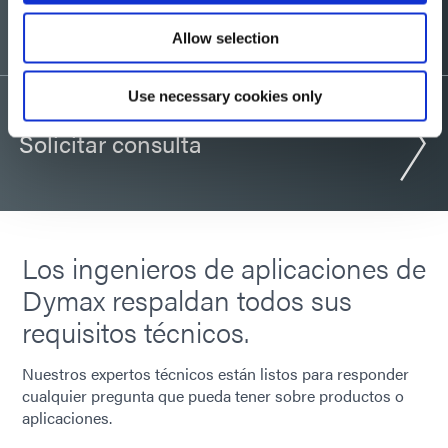
¿Quieres una muestra?
Allow selection
Use necessary cookies only
Solicitar consulta
Los ingenieros de aplicaciones de
Dymax respaldan todos sus
requisitos técnicos.
Nuestros expertos técnicos están listos para responder
cualquier pregunta que pueda tener sobre productos o
aplicaciones.