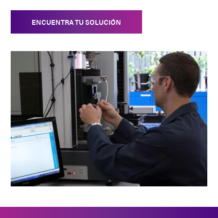
ENCUENTRA TU SOLUCIÓN