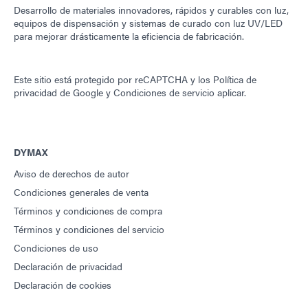
Desarrollo de materiales innovadores, rápidos y curables con luz,
equipos de dispensación y sistemas de curado con luz UV/LED
para mejorar drásticamente la eficiencia de fabricación.
Este sitio está protegido por reCAPTCHA y los
Política de
privacidad de Google
y
Condiciones de servicio
aplicar.
DYMAX
Aviso de derechos de autor
Condiciones generales de venta
Términos y condiciones de compra
Términos y condiciones del servicio
Condiciones de uso
Declaración de privacidad
Declaración de cookies