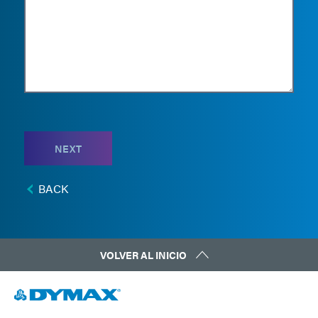
NEXT
BACK
VOLVER AL INICIO