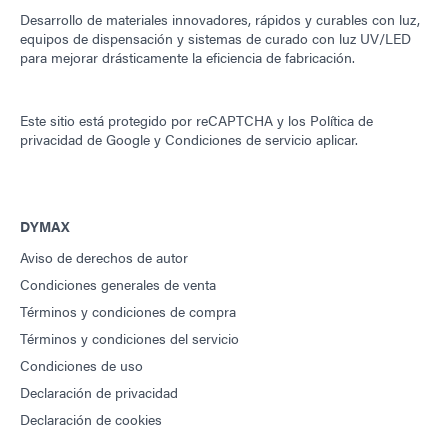
Desarrollo de materiales innovadores, rápidos y curables con luz,
equipos de dispensación y sistemas de curado con luz UV/LED
para mejorar drásticamente la eficiencia de fabricación.
Este sitio está protegido por reCAPTCHA y los
Política de
privacidad de Google
y
Condiciones de servicio
aplicar.
DYMAX
Aviso de derechos de autor
Condiciones generales de venta
Términos y condiciones de compra
Términos y condiciones del servicio
Condiciones de uso
Declaración de privacidad
Declaración de cookies