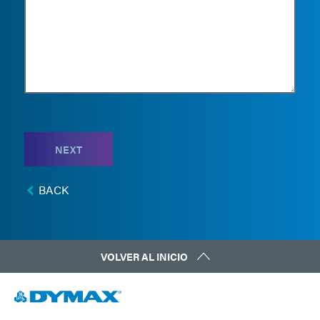
NEXT
BACK
VOLVER AL INICIO