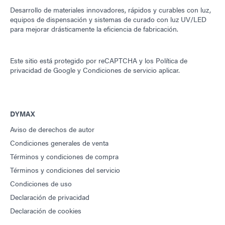
Desarrollo de materiales innovadores, rápidos y curables con luz,
equipos de dispensación y sistemas de curado con luz UV/LED
para mejorar drásticamente la eficiencia de fabricación.
Este sitio está protegido por reCAPTCHA y los
Política de
privacidad de Google
y
Condiciones de servicio
aplicar.
DYMAX
Aviso de derechos de autor
Condiciones generales de venta
Términos y condiciones de compra
Términos y condiciones del servicio
Condiciones de uso
Declaración de privacidad
Declaración de cookies