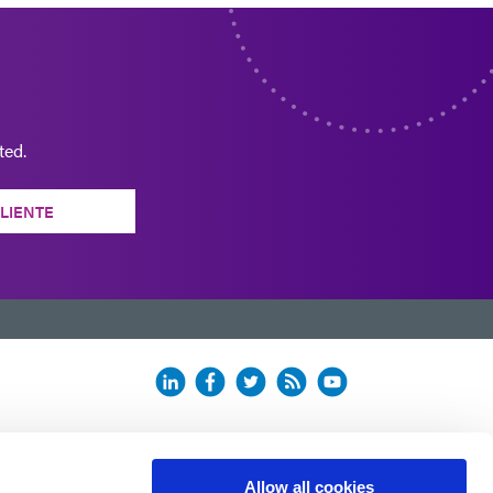
ted.
CLIENTE
Allow all cookies